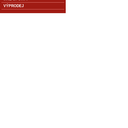
VÝPRODEJ