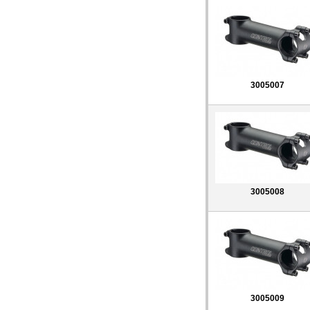
3005007
3005008
3005009