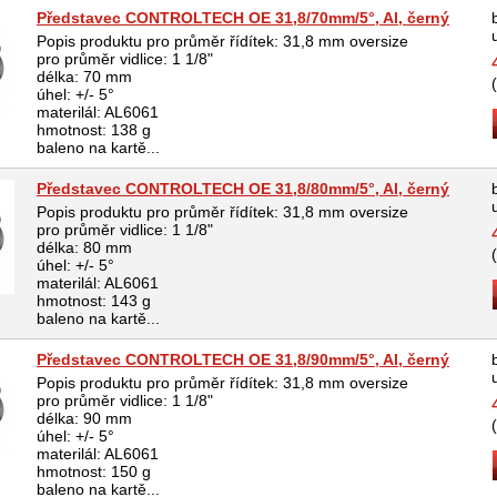
Představec CONTROLTECH OE 31,8/70mm/5°, Al, černý
Popis produktu pro průměr řídítek: 31,8 mm oversize
pro průměr vidlice: 1 1/8"
délka: 70 mm
úhel: +/- 5°
materilál: AL6061
hmotnost: 138 g
baleno na kartě...
Představec CONTROLTECH OE 31,8/80mm/5°, Al, černý
Popis produktu pro průměr řídítek: 31,8 mm oversize
pro průměr vidlice: 1 1/8"
délka: 80 mm
úhel: +/- 5°
materilál: AL6061
hmotnost: 143 g
baleno na kartě...
Představec CONTROLTECH OE 31,8/90mm/5°, Al, černý
Popis produktu pro průměr řídítek: 31,8 mm oversize
pro průměr vidlice: 1 1/8"
délka: 90 mm
úhel: +/- 5°
materilál: AL6061
hmotnost: 150 g
baleno na kartě...