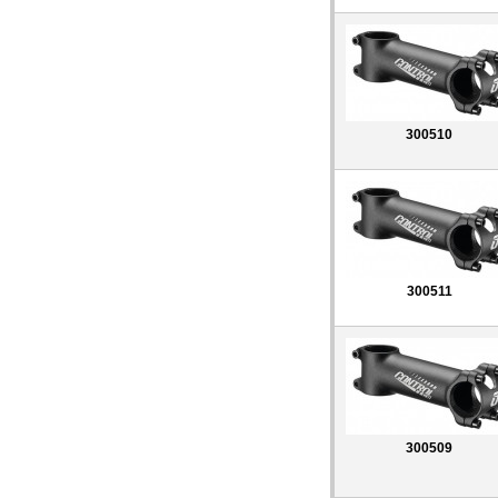
300510
300511
300509