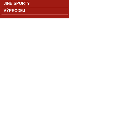
JINÉ SPORTY
VÝPRODEJ