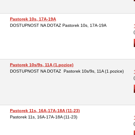
Pastorek 10s, 17A-19A
DOSTUPNOST NA DOTAZ Pastorek 10s, 17A-19A
Pastorek 10s/9s, 11A (1.pozice)
DOSTUPNOST NA DOTAZ Pastorek 10s/9s, 11A (1.pozice)
Pastorek 11s, 16A-17A-18A (11-23)
Pastorek 11s, 16A-17A-18A (11-23)