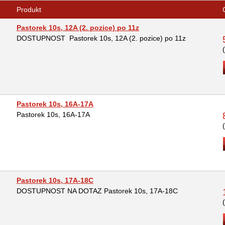
Produkt
Pastorek 10s, 12A (2. pozice) po 11z
DOSTUPNOST Pastorek 10s, 12A (2. pozice) po 11z
Pastorek 10s, 16A-17A
Pastorek 10s, 16A-17A
Pastorek 10s, 17A-18C
DOSTUPNOST NA DOTAZ Pastorek 10s, 17A-18C