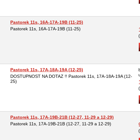
Pastorek 11s, 16A-17A-19B (11-25)
Pastorek 11s, 16A-17A-19B (11-25)
Pastorek 11s, 17A-18A-19A (12-25)
DOSTUPNOST NA DOTAZ !! Pastorek 11s, 17A-18A-19A (12-
25)
Pastorek 11s, 17A-19B-21B (12-27, 11-29 a 12-29)
Pastorek 11s, 17A-19B-21B (12-27, 11-29 a 12-29)