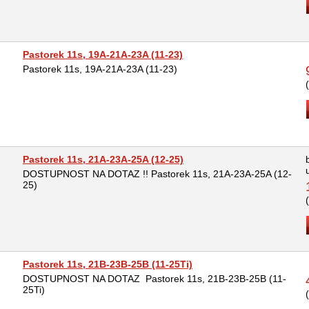
Pastorek 11s, 19A-21A-23A (11-23)
Pastorek 11s, 19A-21A-23A (11-23)
Pastorek 11s, 21A-23A-25A (12-25)
DOSTUPNOST NA DOTAZ !! Pastorek 11s, 21A-23A-25A (12-
25)
Pastorek 11s, 21B-23B-25B (11-25Ti)
DOSTUPNOST NA DOTAZ Pastorek 11s, 21B-23B-25B (11-
25Ti)