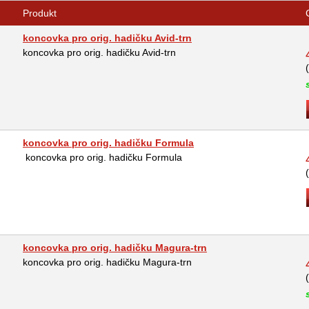
Produkt
koncovka pro orig. hadičku Avid-trn
koncovka pro orig. hadičku Avid-trn
koncovka pro orig. hadičku Formula
koncovka pro orig. hadičku Formula
koncovka pro orig. hadičku Magura-trn
koncovka pro orig. hadičku Magura-trn