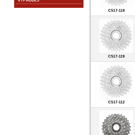
VÝPRODEJ
CS17-119
CS17-119
CS17-112