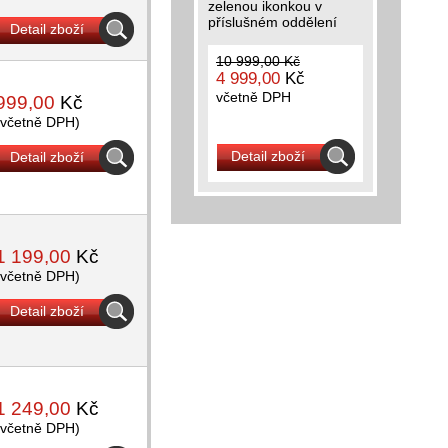
zelenou ikonkou v
příslušném oddělení
Detail zboží
10 999,00 Kč
4 999,00
Kč
včetně DPH
999,00
Kč
(včetně DPH)
Detail zboží
Detail zboží
1 199,00
Kč
(včetně DPH)
Detail zboží
1 249,00
Kč
(včetně DPH)