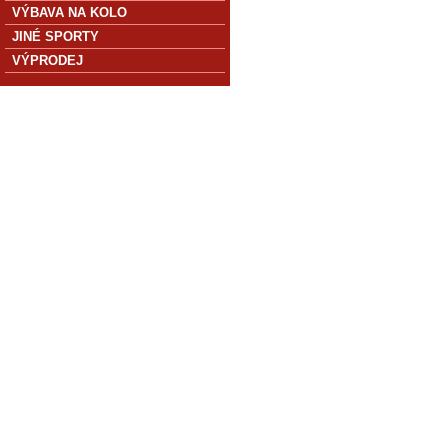
VÝBAVA NA KOLO
JINÉ SPORTY
VÝPRODEJ