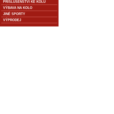
PŘÍSLUŠENSTVÍ KE KOLU
VÝBAVA NA KOLO
JINÉ SPORTY
VÝPRODEJ