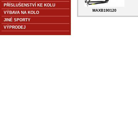
PŘÍSLUŠENSTVÍ KE KOLU
MAXB190120
VÝBAVA NA KOLO
JINÉ SPORTY
VÝPRODEJ