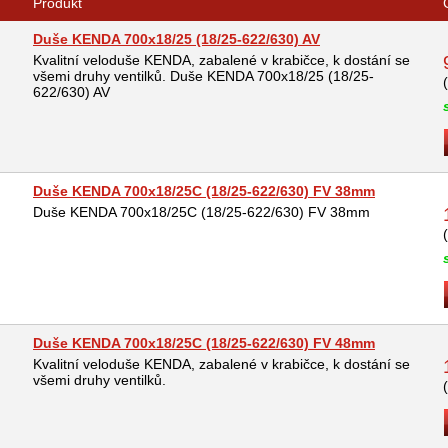
Produkt
Duše KENDA 700x18/25 (18/25-622/630) AV
Kvalitní veloduše KENDA, zabalené v krabičce, k dostání se
všemi druhy ventilků. Duše KENDA 700x18/25 (18/25-
622/630) AV
Duše KENDA 700x18/25C (18/25-622/630) FV 38mm
Duše KENDA 700x18/25C (18/25-622/630) FV 38mm
Duše KENDA 700x18/25C (18/25-622/630) FV 48mm
Kvalitní veloduše KENDA, zabalené v krabičce, k dostání se
všemi druhy ventilků.