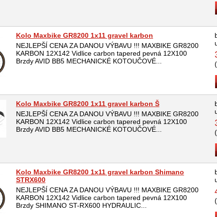
Kolo Maxbike GR8200 1x11 gravel karbon
NEJLEPŠÍ CENA ZA DANOU VÝBAVU !!! MAXBIKE GR8200
KARBON 12X142 Vidlice carbon tapered pevná 12X100
Brzdy AVID BB5 MECHANICKÉ KOTOUČOVÉ...
Kolo Maxbike GR8200 1x11 gravel karbon Š
NEJLEPŠÍ CENA ZA DANOU VÝBAVU !!! MAXBIKE GR8200
KARBON 12X142 Vidlice carbon tapered pevná 12X100
Brzdy AVID BB5 MECHANICKÉ KOTOUČOVÉ...
Kolo Maxbike GR8200 1x11 gravel karbon Shimano
STRX600
NEJLEPŠÍ CENA ZA DANOU VÝBAVU !!! MAXBIKE GR8200
KARBON 12X142 Vidlice carbon tapered pevná 12X100
Brzdy SHIMANO ST-RX600 HYDRAULIC...