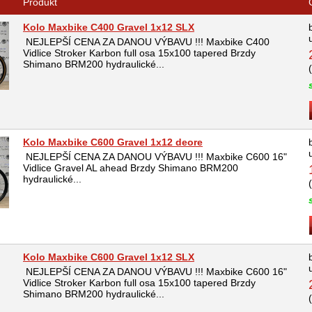
Produkt
Kolo Maxbike C400 Gravel 1x12 SLX
NEJLEPŠÍ CENA ZA DANOU VÝBAVU !!! Maxbike C400
Vidlice Stroker Karbon full osa 15x100 tapered Brzdy
Shimano BRM200 hydraulické...
Kolo Maxbike C600 Gravel 1x12 deore
NEJLEPŠÍ CENA ZA DANOU VÝBAVU !!! Maxbike C600 16"
Vidlice Gravel AL ahead Brzdy Shimano BRM200
hydraulické...
Kolo Maxbike C600 Gravel 1x12 SLX
NEJLEPŠÍ CENA ZA DANOU VÝBAVU !!! Maxbike C600 16"
Vidlice Stroker Karbon full osa 15x100 tapered Brzdy
Shimano BRM200 hydraulické...