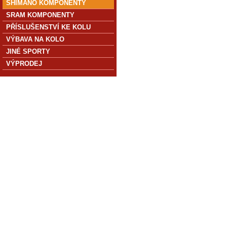
SHIMANO KOMPONENTY
SRAM KOMPONENTY
PŘÍSLUŠENSTVÍ KE KOLU
VÝBAVA NA KOLO
JINÉ SPORTY
VÝPRODEJ