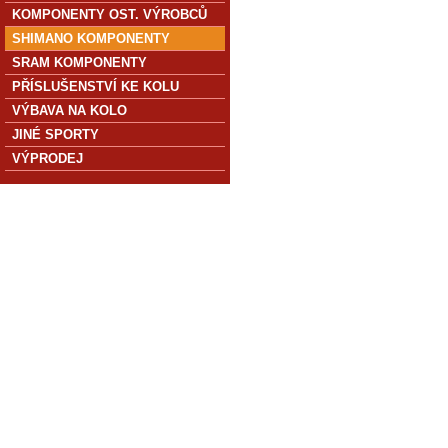
KOMPONENTY OST. VÝROBCŮ
SHIMANO KOMPONENTY
SRAM KOMPONENTY
PŘÍSLUŠENSTVÍ KE KOLU
VÝBAVA NA KOLO
JINÉ SPORTY
VÝPRODEJ