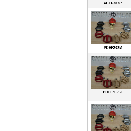
PDEF202Č
PDEF202M
PDEF202ST