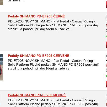
Slitinové...
Pedály SHIMANO PD-EF205 ČERNÉ
PD-EF205 NOVÝ SHIMANO - Flat Pedal - Casual Riding -
Solid Platform Ploché pedály SHIMANO PD-EF205 poskytují
stabilitu a pohodlí při dojíždění a jízdě ve...
Pedály SHIMANO PD-EF205 ČERVENÉ
PD-EF205 NOVÝ SHIMANO - Flat Pedal - Casual Riding -
Solid Platform Ploché pedály SHIMANO PD-EF205 poskytují
stabilitu a pohodlí při dojíždění a jízdě ve...
Pedály SHIMANO PD-EF205 MODRÉ
PD-EF205 NOVÝ SHIMANO - Flat Pedal - Casual Riding -
Solid Platform Ploché pedály SHIMANO PD-EF205 poskytují