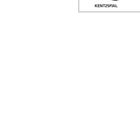
KENT25FIAL