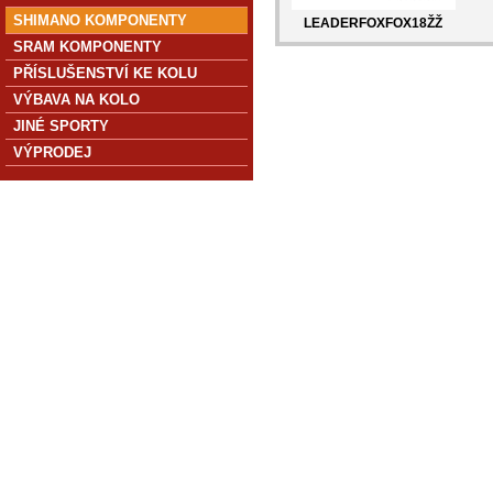
SHIMANO KOMPONENTY
LEADERFOXFOX18ŽŽ
SRAM KOMPONENTY
PŘÍSLUŠENSTVÍ KE KOLU
VÝBAVA NA KOLO
JINÉ SPORTY
VÝPRODEJ