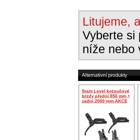
Litujeme, a
Vyberte si 
níže nebo 
Alternativní produkty
Sram Level kotoučové
brzdy přední 850 mm +
zadní 2000 mm-AKCE