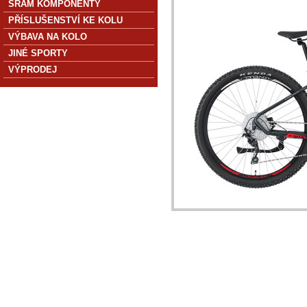
SRAM KOMPONENTY
PŘÍSLUŠENSTVÍ KE KOLU
VÝBAVA NA KOLO
JINÉ SPORTY
VÝPRODEJ