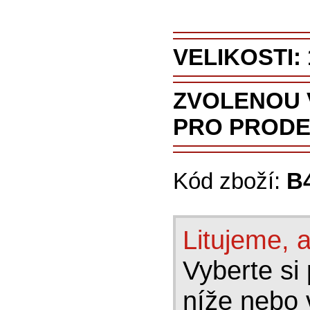
VELIKOSTI: 
ZVOLENOU 
PRO PRODE
Kód zboží:
B
Litujeme, a
Vyberte si 
níže nebo 