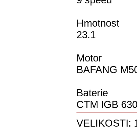
Hmotnost
23.1
Motor
BAFANG M500
Baterie
CTM IGB 630
VELIKOSTI: 1