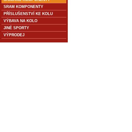
SRAM KOMPONENTY
PŘÍSLUŠENSTVÍ KE KOLU
VÝBAVA NA KOLO
JINÉ SPORTY
VÝPRODEJ