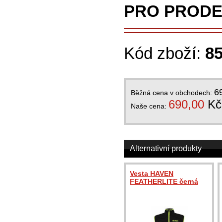
PRO PRODE
Kód zboží:
8
6
Běžná cena v obchodech:
690,00
Kč
Naše cena:
Alternativní produkty
Vesta HAVEN
FEATHERLITE černá