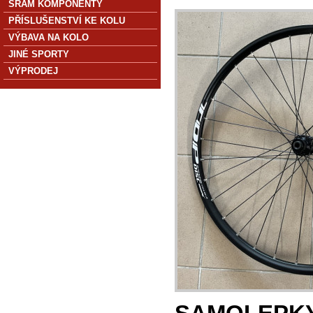
SRAM KOMPONENTY
PŘÍSLUŠENSTVÍ KE KOLU
VÝBAVA NA KOLO
JINÉ SPORTY
VÝPRODEJ