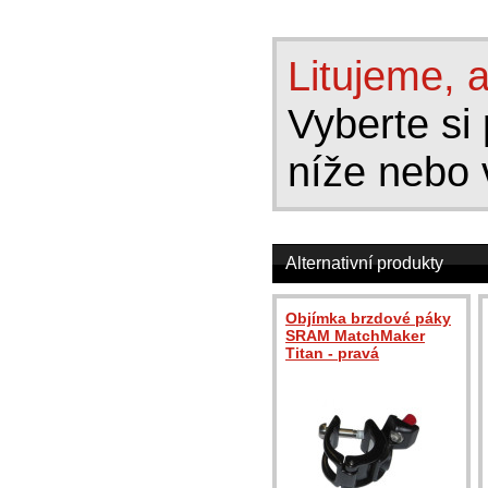
Litujeme, a
Vyberte si 
níže nebo 
Alternativní produkty
Objímka brzdové páky
SRAM MatchMaker
Titan - pravá